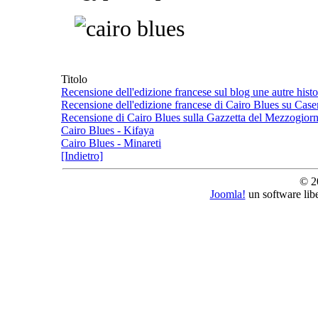
Titolo
Recensione dell'edizione francese sul blog une autre histo
Recensione dell'edizione francese di Cairo Blues su Cas
Recensione di Cairo Blues sulla Gazzetta del Mezzogior
Cairo Blues - Kifaya
Cairo Blues - Minareti
[Indietro]
© 2
Joomla!
un software lib