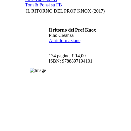
Tom & Ponsi su FB
IL RITORNO DEL PROF KNOX (2017)
Il ritorno del Prof Knox
Pino Creanza
Altrinformazione
134 pagine, € 14,00
ISBN:
9788897194101