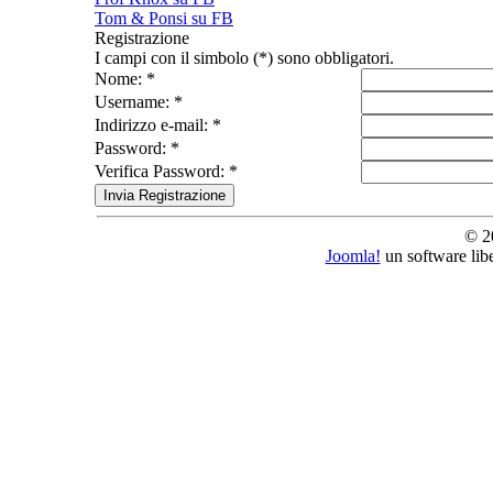
Tom & Ponsi su FB
Registrazione
I campi con il simbolo (*) sono obbligatori.
Nome: *
Username: *
Indirizzo e-mail: *
Password: *
Verifica Password: *
© 2
Joomla!
un software lib