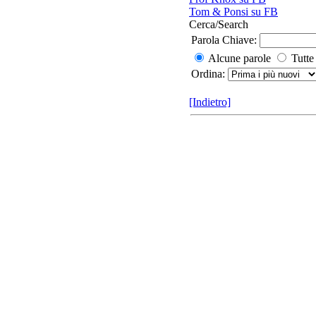
Tom & Ponsi su FB
Cerca/Search
Parola Chiave:
Alcune parole
Tutte
Ordina:
[Indietro]