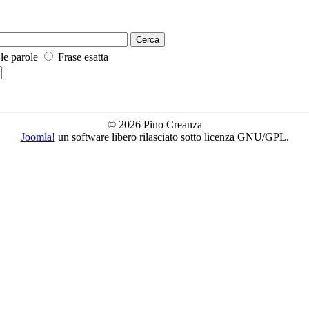
 le parole
Frase esatta
© 2026 Pino Creanza
Joomla!
un software libero rilasciato sotto licenza GNU/GPL.